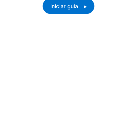
Iniciar guia ▸