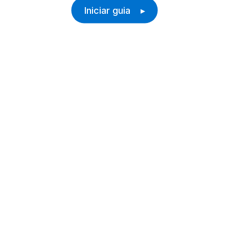
Iniciar guia ▸