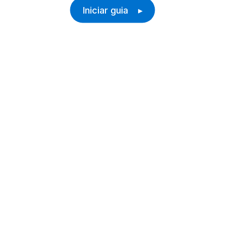
Iniciar guia ▸