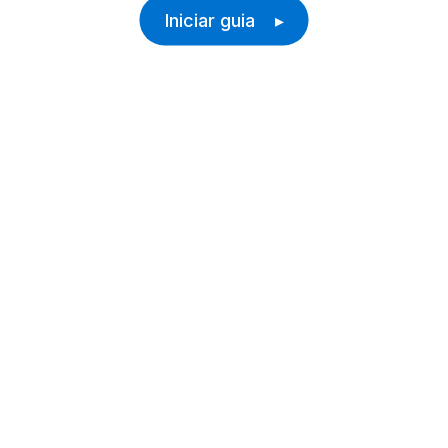
Iniciar guia ▸