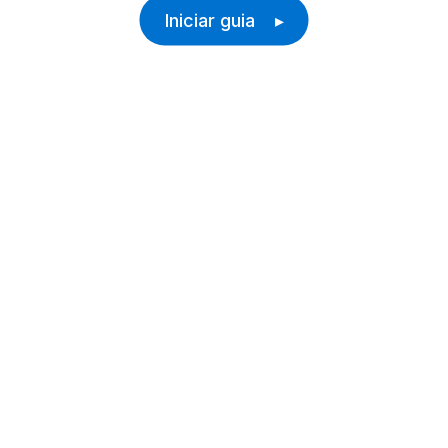
Iniciar guia ▸