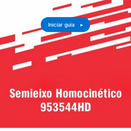
Iniciar guia ▸