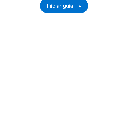
Iniciar guia ▸