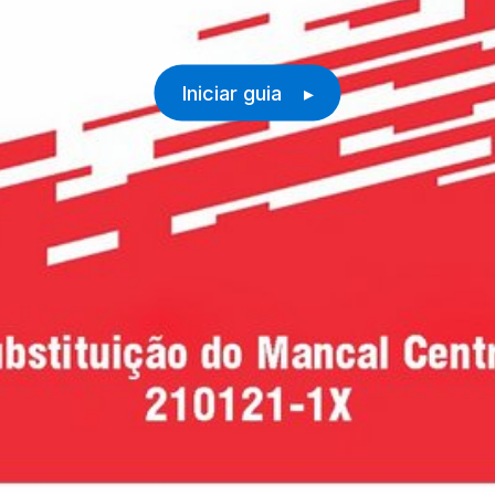
Iniciar guia ▸