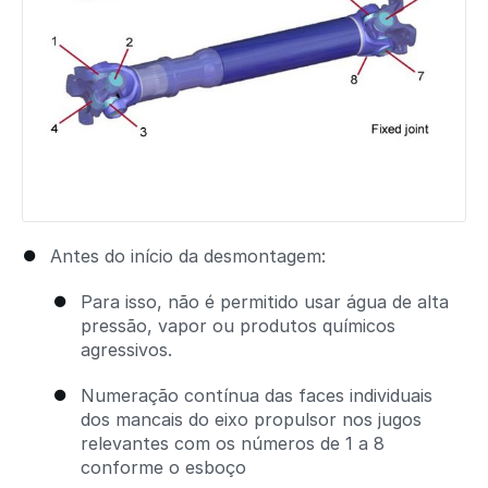
Antes do início da desmontagem:
Para isso, não é permitido usar água de alta
pressão, vapor ou produtos químicos
agressivos.
Numeração contínua das faces individuais
dos mancais do eixo propulsor nos jugos
relevantes com os números de 1 a 8
conforme o esboço