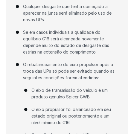
Qualquer desgaste que tenha começado a
aparecer na junta será eliminado pelo uso de
novas UPs.
Se em casos individuais a qualidade do
equilíbrio G16 será alcançada novamente
depende muito do estado de desgaste das
estrias na extensão do comprimento.
O rebalanceamento do eixo propulsor após a
troca das UPs só pode ser evitado quando as
seguintes condições forem atendidas:
O eixo de transmissão do veículo é um
produto genuíno Spicer GWB.
O eixo propulsor foi balanceado em seu
estado original ou posteriormente a um
nível mínimo de G16.