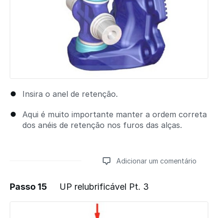
Insira o anel de retenção.
Aqui é muito importante manter a ordem correta
dos anéis de retenção nos furos das alças.
Adicionar um comentário
Passo 15
UP relubrificável Pt. 3
Adicionar um comentário