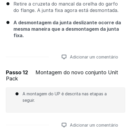
Retire a cruzeta do mancal da orelha do garfo
do flange. A junta fixa agora está desmontada.
A desmontagem da junta deslizante ocorre da
mesma maneira que a desmontagem da junta
fixa.
Adicionar um comentário
Passo 12
Montagem do novo conjunto Unit
Pack
Adicionar um comentário
A montagem do UP é descrita nas etapas a
seguir.
Adicionar um comentário