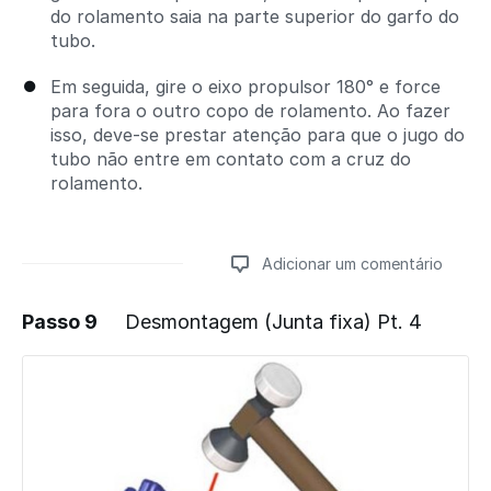
do rolamento saia na parte superior do garfo do
tubo.
Em seguida, gire o eixo propulsor 180° e force
para fora o outro copo de rolamento. Ao fazer
isso, deve-se prestar atenção para que o jugo do
tubo não entre em contato com a cruz do
rolamento.
Adicionar um comentário
Passo 9
Desmontagem (Junta fixa) Pt. 4
Adicionar um comentário