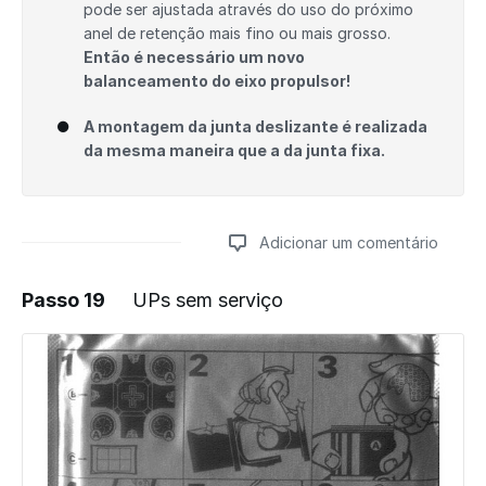
pode ser ajustada através do uso do próximo
anel de retenção mais fino ou mais grosso.
Então é necessário um novo
balanceamento do eixo propulsor!
A montagem da junta deslizante é realizada
da mesma maneira que a da junta fixa.
Adicionar um comentário
Passo 19
UPs sem serviço
Adicionar um comentário