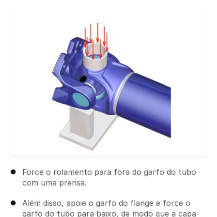
Adicionar um comentário
Force o rolamento para fora do garfo do tubo
com uma prensa.
Além disso, apoie o garfo do flange e force o
garfo do tubo para baixo, de modo que a capa