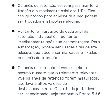
Os anéis de retenção servem para manter a
fixação e o movimento axial dos UPs. Eles
são ajustados para espessura e não podem
ser trocados em hipótese alguma.
Portanto, a marcação de cada anel de
retenção individual é importante
imediatamente após sua desmontagem. Para
a marcação, podem ser usadas tiras de fita
adesiva, que podem ser marcadas e fixadas
nos anéis de retenção.
Os anéis de retenção devem receber o
mesmo número que o rolamento relevante.
vSe os anéis de retenção forem misturados,
isso leva a altos valores de
desbalanceamento. O ajuste da junta deve
ser inspecionado, veja também o Ponto 5.3.6