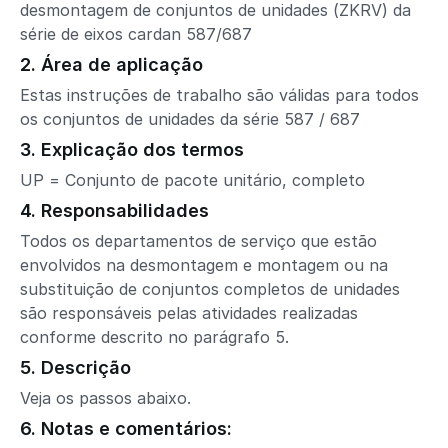
desmontagem de conjuntos de unidades (ZKRV) da
série de eixos cardan 587/687
2. Área de aplicação
Estas instruções de trabalho são válidas para todos
os conjuntos de unidades da série 587 / 687
3. Explicação dos termos
UP = Conjunto de pacote unitário, completo
4. Responsabilidades
Todos os departamentos de serviço que estão
envolvidos na desmontagem e montagem ou na
substituição de conjuntos completos de unidades
são responsáveis pelas atividades realizadas
conforme descrito no parágrafo 5.
5. Descrição
Veja os passos abaixo.
6. Notas e comentários: