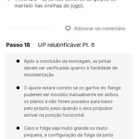
martelo nas orelhas do jugo).
Adicionar um comentário
Passo 18
UP relubrificável Pt. 6
Adicionar um comentário
Após a conclusão da montagem, as juntas
devem ser verificadas quanto à facilidade de
movimentação.
O ajuste estará correto se os garfos do flange
puderem ser movidos manualmente em ambos
os planos e não forem puxados para baixo
pelo próprio peso quando o eixo propulsor
estiver na posição horizontal.
Caso a folga seja muito grande ou muito
pequena, a configuração da folga da junta