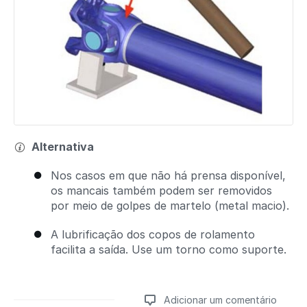
Alternativa
Nos casos em que não há prensa disponível,
os mancais também podem ser removidos
por meio de golpes de martelo (metal macio).
A lubrificação dos copos de rolamento
facilita a saída. Use um torno como suporte.
Adicionar um comentário