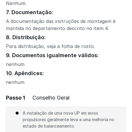
Nenhum.
7. Documentação:
A documentação das instruções de montagem é
mantida no departamento descrito no item 4.
8. Distribuição:
Para distribuição, veja a folha de rosto.
9. Documentos igualmente válidos:
nenhum
10. Apêndices:
nenhum
Passo 1
Conselho Geral
A instalação de uma nova UP em eixos
propulsores geralmente leva a uma melhoria no
estado de balanceamento.