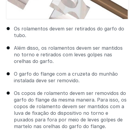
Os rolamentos devem ser retirados do garfo do
tubo.
Além disso, os rolamentos devem ser mantidos
no torno e retirados com leves golpes nas
orelhas do garfo.
O garfo do flange com a cruzeta do munhão
instalada deve ser removido.
Os copos de rolamento devem ser removidos do
garfo do flange da mesma maneira. Para isso, os
copos de rolamento devem ser mantidos com a
luva de fixação do dispositivo no torno e
puxados para fora por meio de leves golpes de
martelo nas orelhas do garfo do flange.