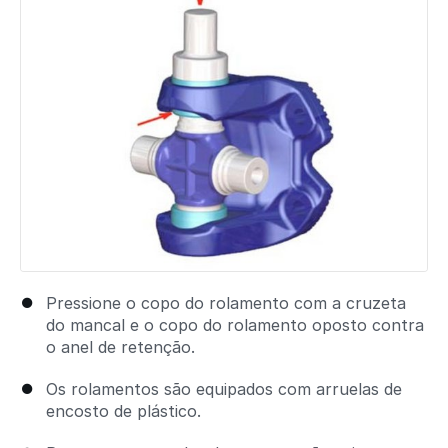
Pressione o copo do rolamento com a cruzeta
do mancal e o copo do rolamento oposto contra
o anel de retenção.
Os rolamentos são equipados com arruelas de
encosto de plástico.