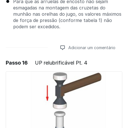
Para que as arruelas de encosto não sejam
esmagadas na montagem das cruzetas do
munhão nas orelhas do jugo, os valores máximos
de força de pressão (conforme tabela 1) não
podem ser excedidos.
Adicionar um comentário
Passo 16
UP relubrificável Pt. 4
Adicionar um comentário