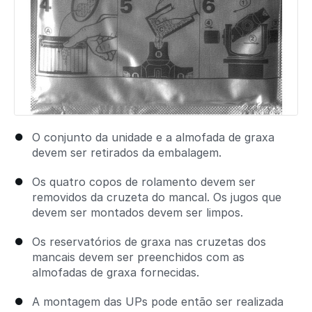
O conjunto da unidade e a almofada de graxa
devem ser retirados da embalagem.
Os quatro copos de rolamento devem ser
removidos da cruzeta do mancal. Os jugos que
devem ser montados devem ser limpos.
Os reservatórios de graxa nas cruzetas dos
mancais devem ser preenchidos com as
almofadas de graxa fornecidas.
A montagem das UPs pode então ser realizada