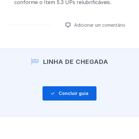
conforme o Item 5.3 UPs relubrificáveis.
Adicionar um comentário
Adicionar um comentário
LINHA DE CHEGADA
Concluir guia