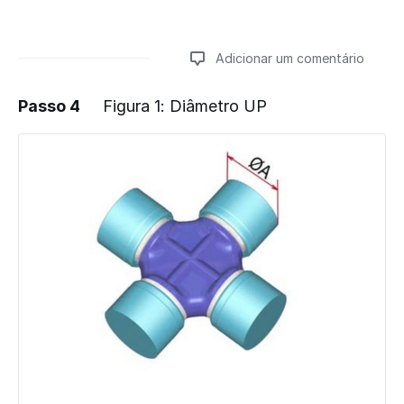
Adicionar um comentário
Passo 4
Figura 1: Diâmetro UP
Adicionar um comentário