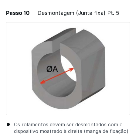
Passo 10
Desmontagem (Junta fixa) Pt. 5
Adicionar um comentário
Os rolamentos devem ser desmontados com o
dispositivo mostrado à direita (manga de fixação)