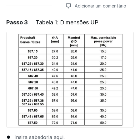
Adicionar um comentário
Passo 3
Tabela 1: Dimensões UP
Adicionar um comentário
Insira sabedoria aqui.