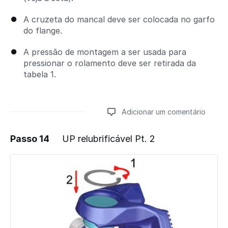
A cruzeta do mancal deve ser colocada no garfo
do flange.
A pressão de montagem a ser usada para
pressionar o rolamento deve ser retirada da
tabela 1.
Adicionar um comentário
Passo 14
UP relubrificável Pt. 2
Adicionar um comentário