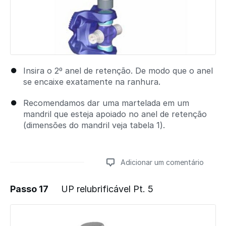
Insira o 2º anel de retenção. De modo que o anel
se encaixe exatamente na ranhura.
Recomendamos dar uma martelada em um
mandril que esteja apoiado no anel de retenção
(dimensões do mandril veja tabela 1).
Adicionar um comentário
Passo 17
UP relubrificável Pt. 5
Adicionar um comentário