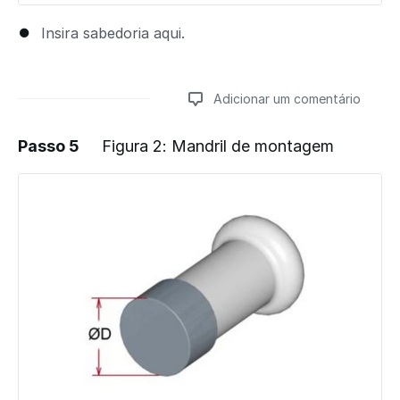
Insira sabedoria aqui.
Adicionar um comentário
Passo 5
Figura 2: Mandril de montagem
Adicionar um comentário