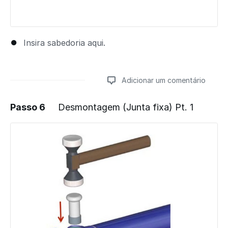
Insira sabedoria aqui.
Adicionar um comentário
Passo 6
Desmontagem (Junta fixa) Pt. 1
Adicionar um comentário