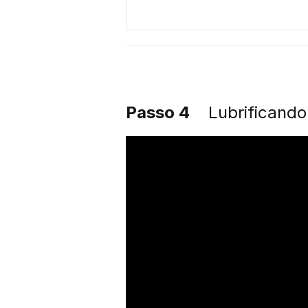
Passo 4
Lubrificando