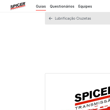
Guias
Questionários
Equipes
Lubrificação Cruzetas