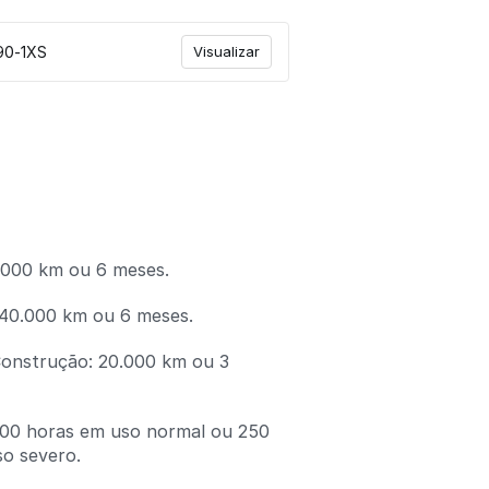
90-1XS
Visualizar
.000 km ou 6 meses.
 40.000 km ou 6 meses.
Construção: 20.000 km ou 3
 500 horas em uso normal ou 250
o severo.