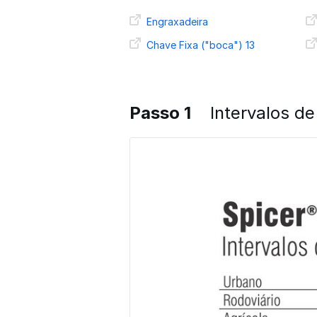
Engraxadeira
Chave Fixa ("boca") 13
Passo 1
Intervalos de