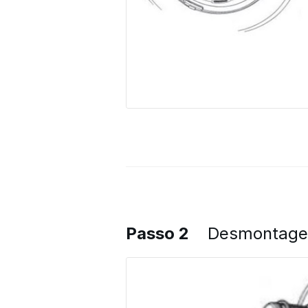
Passo 2
Desmontage