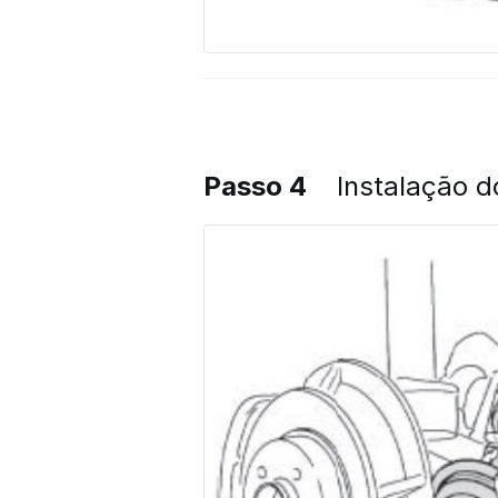
Passo 4
Instalação d