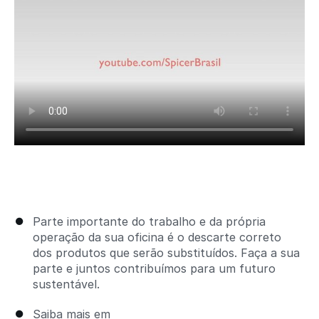
Parte importante do trabalho e da própria
operação da sua oficina é o descarte correto
dos produtos que serão substituídos. Faça a sua
parte e juntos contribuímos para um futuro
sustentável.
Saiba mais em