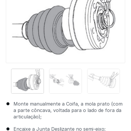
Monte manualmente a Coifa, a mola prato (com
a parte côncava, voltada para o lado de fora da
articulação);
Encaixe a Junta Deslizante no semi-eixo;