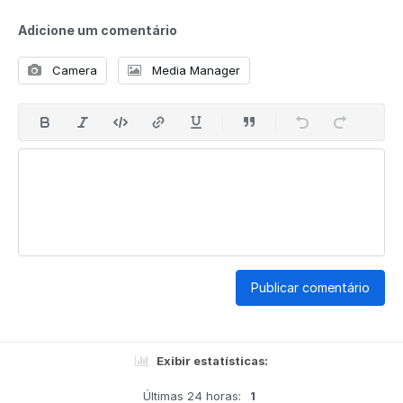
Adicione um comentário
Camera
Media Manager
Publicar comentário
Exibir estatísticas:
Últimas 24 horas:
1