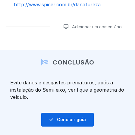
http://www.spicer.com.br/danatureza
Adicionar um comentário
Adicionar um comentário
CONCLUSÃO
Evite danos e desgastes prematuros, após a
instalação do Semi-eixo, verifique a geometria do
veículo.
Concluir guia