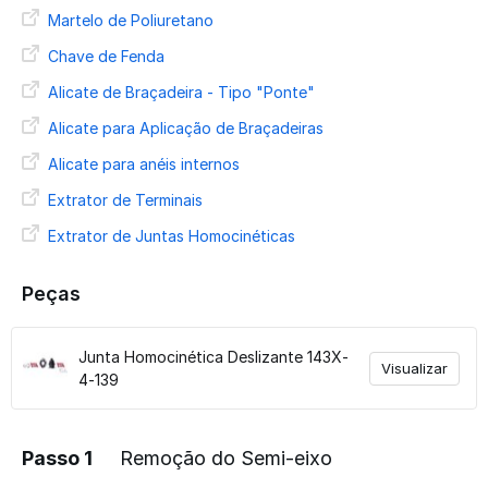
Martelo de Poliuretano
Chave de Fenda
Alicate de Braçadeira - Tipo "Ponte"
Alicate para Aplicação de Braçadeiras
Alicate para anéis internos
Extrator de Terminais
Extrator de Juntas Homocinéticas
Peças
Junta Homocinética Deslizante 143X-
Visualizar
4-139
Passo 1
Remoção do Semi-eixo