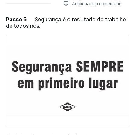
Adicionar um comentário
Passo 5
Segurança é o resultado do trabalho
de todos nós.
Adicionar um comentário