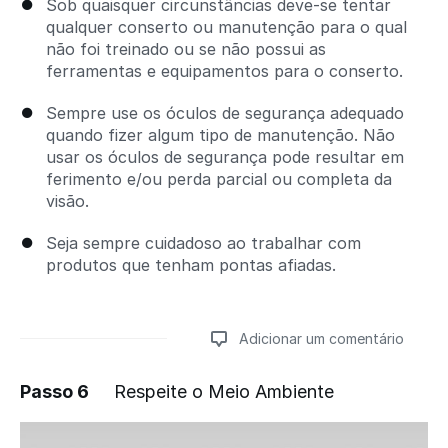
Sob quaisquer circunstâncias deve-se tentar
qualquer conserto ou manutenção para o qual
não foi treinado ou se não possui as
ferramentas e equipamentos para o conserto.
Sempre use os óculos de segurança adequado
quando fizer algum tipo de manutenção. Não
usar os óculos de segurança pode resultar em
ferimento e/ou perda parcial ou completa da
visão.
Seja sempre cuidadoso ao trabalhar com
produtos que tenham pontas afiadas.
Adicionar um comentário
Passo 6
Respeite o Meio Ambiente
Adicionar um comentário