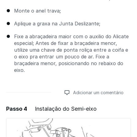
Monte o anel trava;
Aplique a graxa na Junta Deslizante;
Fixe a abraçadeira maior com o auxilio do Alicate
especial; Antes de fixar a braçadeira menor,
utilize uma chave de ponta roliça entre a coifa e
o eixo pra entrar um pouco de ar. Fixe a
braçadeira menor, posicionando no rebaixo do
eixo.
Adicionar um comentário
Passo 4
Instalação do Semi-eixo
Adicionar um comentário