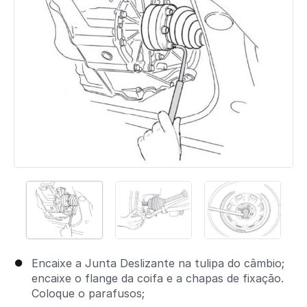
Encaixe a Junta Deslizante na tulipa do câmbio;
encaixe o flange da coifa e a chapas de fixação.
Coloque o parafusos;