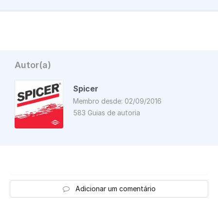
Autor(a)
Spicer
Membro desde: 02/09/2016
583 Guias de autoria
Adicionar um comentário