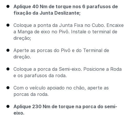
Aplique 40 Nm de torque nos 6 parafusos de
fixação da Junta Deslizante;
Coloque a ponta da Junta Fixa no Cubo. Encaixe
a Manga de eixo no Pivô. Instale o terminal de
direção;
Aperte as porcas do Pivô e do Terminal de
direção.
Coloque a porca da Semi-eixo. Posicione a Roda
e os parafusos da roda.
Com o veículo apoiado no chão, aperte as
porcas da roda.
Aplique 230 Nm de torque na porca do semi-
eixo.