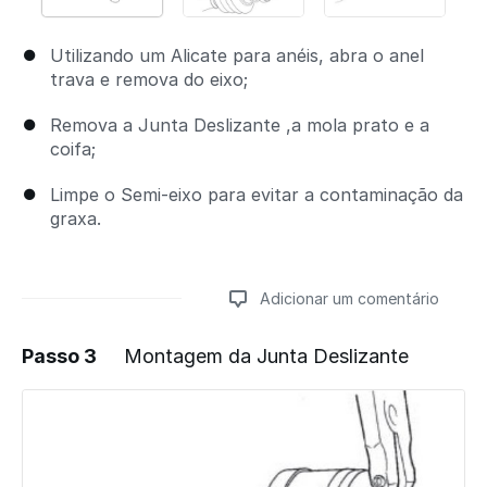
Utilizando um Alicate para anéis, abra o anel
trava e remova do eixo;
Remova a Junta Deslizante ,a mola prato e a
coifa;
Limpe o Semi-eixo para evitar a contaminação da
graxa.
Adicionar um comentário
Passo 3
Montagem da Junta Deslizante
Adicionar um comentário