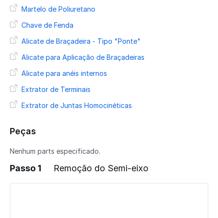
Martelo de Poliuretano
Chave de Fenda
Alicate de Braçadeira - Tipo "Ponte"
Alicate para Aplicação de Braçadeiras
Alicate para anéis internos
Extrator de Terminais
Extrator de Juntas Homocinéticas
Peças
Nenhum parts especificado.
Passo 1
Remoção do Semi-eixo