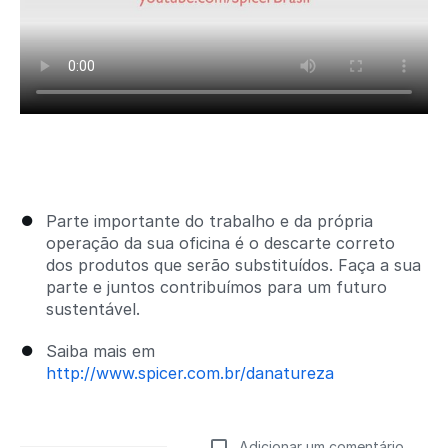
Parte importante do trabalho e da própria
operação da sua oficina é o descarte correto
dos produtos que serão substituídos. Faça a sua
parte e juntos contribuímos para um futuro
sustentável.
Saiba mais em
http://www.spicer.com.br/danatureza
Adicionar um comentário