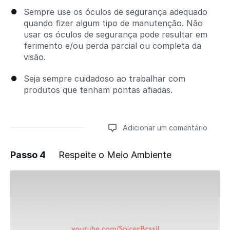
Sempre use os óculos de segurança adequado
quando fizer algum tipo de manutenção. Não
usar os óculos de segurança pode resultar em
ferimento e/ou perda parcial ou completa da
visão.
Seja sempre cuidadoso ao trabalhar com
produtos que tenham pontas afiadas.
Adicionar um comentário
Passo 4
Respeite o Meio Ambiente
Adicionar um comentário