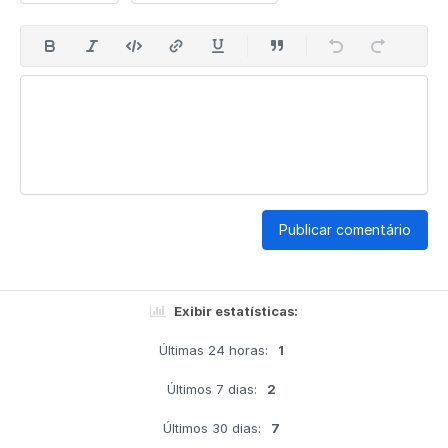
Publicar comentário
Exibir estatísticas:
Últimas 24 horas:
1
Últimos 7 dias:
2
Últimos 30 dias:
7