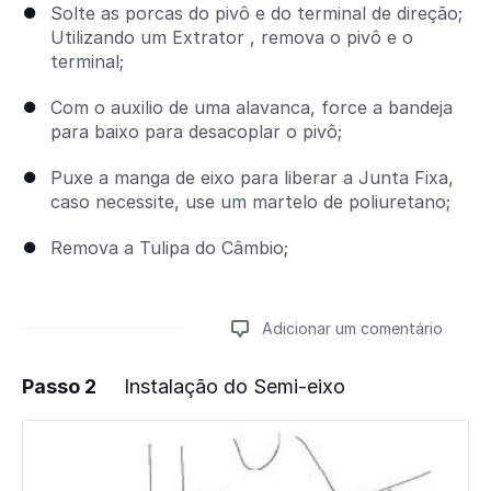
Solte as porcas do pivô e do terminal de direção;
Utilizando um Extrator , remova o pivô e o
terminal;
Com o auxilio de uma alavanca, force a bandeja
para baixo para desacoplar o pivô;
Puxe a manga de eixo para liberar a Junta Fixa,
caso necessite, use um martelo de poliuretano;
Remova a Tulipa do Câmbio;
Adicionar um comentário
Passo 2
Instalação do Semi-eixo
Adicionar um comentário