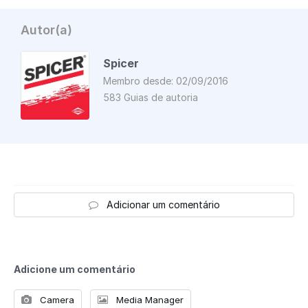
Autor(a)
Spicer
Membro desde: 02/09/2016
583 Guias de autoria
Adicionar um comentário
Adicione um comentário
Camera
Media Manager