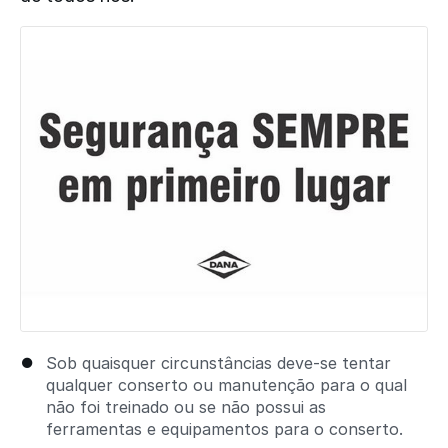
Adicionar um comentário
Sob quaisquer circunstâncias deve-se tentar
qualquer conserto ou manutenção para o qual
não foi treinado ou se não possui as
ferramentas e equipamentos para o conserto.