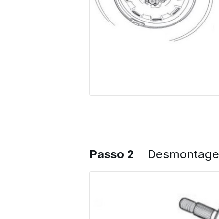
Passo 2
Desmontagem