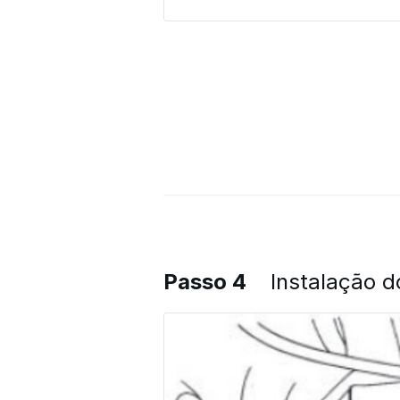
Passo 4
Instalação d