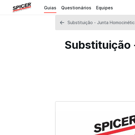
Guias
Questionários
Equipes
Substituição - Junta Homocinétic
Substituição 