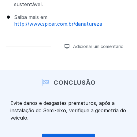
sustentável.
Saiba mais em
http://www.spicer.com.br/danatureza
Adicionar um comentário
Adicionar um comentário
CONCLUSÃO
Evite danos e desgastes prematuros, após a
instalação do Semi-eixo, verifique a geometria do
veículo.