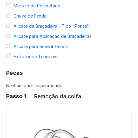
Martelo de Poliuretano
Chave de Fenda
Alicate de Braçadeira - Tipo "Ponte"
Alicate para Aplicação de Braçadeiras
Alicate para anéis internos
Extrator de Terminais
Peças
Nenhum parts especificado.
Passo 1
Remoção da coifa