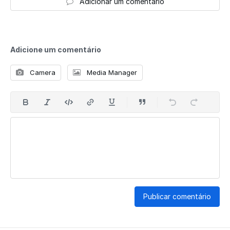
Adicionar um comentário
Adicione um comentário
Camera
Media Manager
Publicar comentário