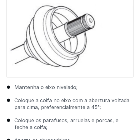
Mantenha o eixo nivelado;
Coloque a coifa no eixo com a abertura voltada
para cima, preferencialmente a 45°;
Coloque os parafusos, arruelas e porcas, e
feche a coifa;