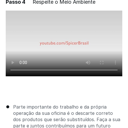
Passo 4
Respeite o Meio Ambiente
Adicionar um comentário
Parte importante do trabalho e da própria
operação da sua oficina é o descarte correto
dos produtos que serão substituídos. Faça a sua
parte e juntos contribuímos para um futuro