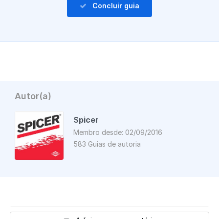
Concluir guia
Autor(a)
Spicer
Membro desde: 02/09/2016
583 Guias de autoria