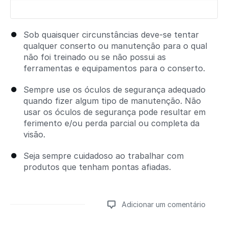
Sob quaisquer circunstâncias deve-se tentar
qualquer conserto ou manutenção para o qual
não foi treinado ou se não possui as
ferramentas e equipamentos para o conserto.
Sempre use os óculos de segurança adequado
quando fizer algum tipo de manutenção. Não
usar os óculos de segurança pode resultar em
ferimento e/ou perda parcial ou completa da
visão.
Seja sempre cuidadoso ao trabalhar com
produtos que tenham pontas afiadas.
Adicionar um comentário