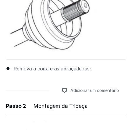
Remova a coifa e as abraçadeiras;
Adicionar um comentário
Passo 2
Montagem da Tripeça
Adicionar um comentário