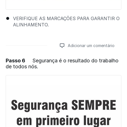
VERIFIQUE AS MARCAÇÕES PARA GARANTIR O
ALINHAMENTO.
Adicionar um comentário
Passo 6
Segurança é o resultado do trabalho
de todos nós.
Adicionar um comentário