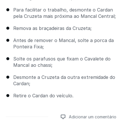
Para facilitar o trabalho, desmonte o Cardan
pela Cruzeta mais próxima ao Mancal Central;
Remova as braçadeiras da Cruzeta;
Antes de remover o Mancal, solte a porca da
Ponteira Fixa;
Solte os parafusos que fixam o Cavalete do
Mancal ao chassi;
Desmonte a Cruzeta da outra extremidade do
Cardan;
Retire o Cardan do veículo.
Adicionar um comentário