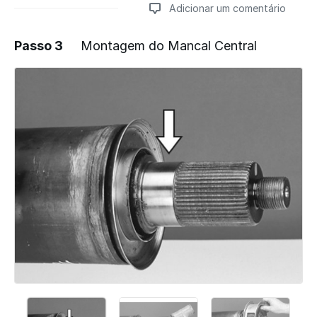
Adicionar um comentário
Passo 3
Montagem do Mancal Central
Adicionar um comentário