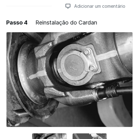
Adicionar um comentário
Passo 4
Reinstalação do Cardan
Adicionar um comentário