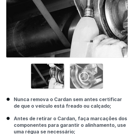
Nunca remova o Cardan sem antes certificar
de que o veículo está freado ou calçado;
Antes de retirar o Cardan, faça marcações dos
componentes para garantir o alinhamento, use
uma régua se necessário;