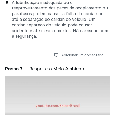
A lubrificação inadequada ou o
reaproveitamento das peças de acoplamento ou
parafusos podem causar a falha do cardan ou
até a separação do cardan do veículo. Um
cardan separado do veículo pode causar
acidente e até mesmo mortes. Não arrisque com
a segurança.
Adicionar um comentário
Passo 7
Respeite o Meio Ambiente
Adicionar um comentário