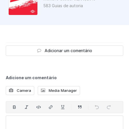
583 Guias de autoria
Adicionar um comentário
Adicione um comentário
Camera
Media Manager