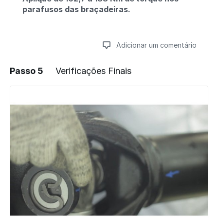
parafusos das braçadeiras.
Adicionar um comentário
Passo 5
Verificações Finais
Adicionar um comentário