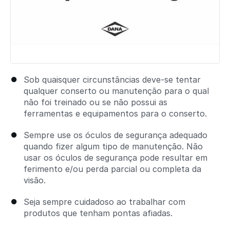
Sob quaisquer circunstâncias deve-se tentar
qualquer conserto ou manutenção para o qual
não foi treinado ou se não possui as
ferramentas e equipamentos para o conserto.
Sempre use os óculos de segurança adequado
quando fizer algum tipo de manutenção. Não
usar os óculos de segurança pode resultar em
ferimento e/ou perda parcial ou completa da
visão.
Seja sempre cuidadoso ao trabalhar com
produtos que tenham pontas afiadas.