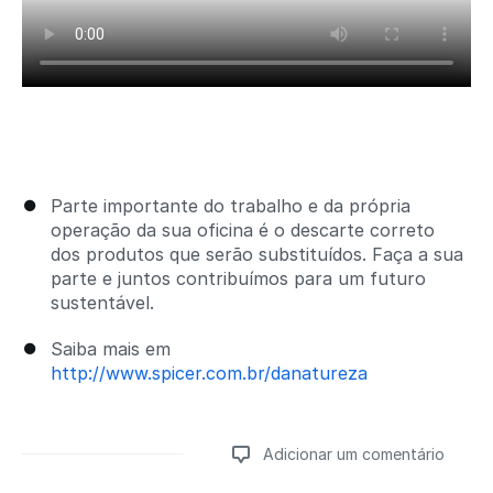
Parte importante do trabalho e da própria
operação da sua oficina é o descarte correto
dos produtos que serão substituídos. Faça a sua
parte e juntos contribuímos para um futuro
sustentável.
Saiba mais em
http://www.spicer.com.br/danatureza
Adicionar um comentário