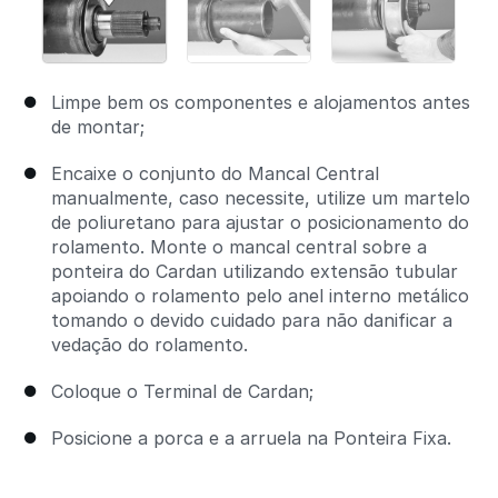
Limpe bem os componentes e alojamentos antes
de montar;
Encaixe o conjunto do Mancal Central
manualmente, caso necessite, utilize um martelo
de poliuretano para ajustar o posicionamento do
rolamento. Monte o mancal central sobre a
ponteira do Cardan utilizando extensão tubular
apoiando o rolamento pelo anel interno metálico
tomando o devido cuidado para não danificar a
vedação do rolamento.
Coloque o Terminal de Cardan;
Posicione a porca e a arruela na Ponteira Fixa.