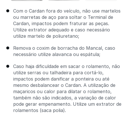
Com o Cardan fora do veículo, não use martelos
ou marretas de aço para soltar o Terminal de
Cardan, impactos podem fraturar as peças.
Utilize extrator adequado e caso necessário
utilize martelo de poliuretano;
Remova o coxim de borracha do Mancal, caso
necessário utilize alavanca ou espátula;
Caso haja dificuldade em sacar o rolamento, não
utilize serras ou talhadeira para cortá-lo,
impactos podem danificar a ponteira ou até
mesmo desbalancear o Cardan. A utilização de
maçaricos ou calor para dilatar o rolamento,
também não são indicados, a variação de calor
pode gerar empenamento. Utilize um extrator de
rolamentos (saca polia).